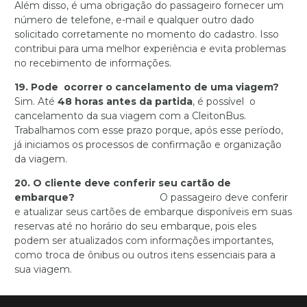
Além disso, é uma obrigação do passageiro fornecer um
número de telefone, e-mail e qualquer outro dado
solicitado corretamente no momento do cadastro. Isso
contribui para uma melhor experiência e evita problemas
no recebimento de informações.
19. Pode ocorrer o cancelamento de uma viagem?
Sim. Até
48 horas antes da partida
, é possível o
cancelamento da sua viagem com a CleitonBus.
Trabalhamos com esse prazo porque, após esse período,
já iniciamos os processos de confirmação e organização
da viagem.
20. O cliente deve conferir seu cartão de
embarque?
O passageiro deve conferir
e atualizar seus cartões de embarque disponíveis em suas
reservas até no horário do seu embarque, pois eles
podem ser atualizados com informações importantes,
como troca de ônibus ou outros itens essenciais para a
sua viagem.