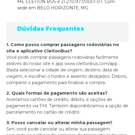
ME CLEITON BUS é 21.270.977/0001-07. Com
sede em BELO HORIZONTE, MG
Dúvidas Frequentes
1. Como posso comprar passagens rodoviárias no
site e aplicativo CleitonBus?
Você pode comprar passagens rodoviárias facilmente
através do nosso site e app www.cleitonbus.com/app .
Basta selecionar a cidade de origem, destino, data de
viagem, e escolher o horário e assento desejados. Depois,
complete o pagamento para finalizar a compra.
2. Quais formas de pagamento são aceitas?
Aceitamos cartões de crédito, débito, e opções de
pagamento via PIX. Também disponibilizamos a opção de
parcelamento no cartão de crédito.
3. Posso cancelar ou alterar minha passagem?
Sim, você pode cancelar ou alterar sua passagem