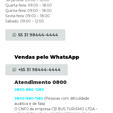
Quarta-feira: 09:00 – 18:00
Quinta-feira: 09:00 – 18:00
Sexta-feira: 09:00 – 18:00
Sábado: 09:00 – 12:00
55 31 98444-4444
Vendas pelo WhatsApp
+55 31 98444-4444
Atendimento 0800
0800-880-1280
0800-880-1180
(Pessoas com dificuldade
auditiva e de fala)
O CNPJ da empresa CB BUS TURISMO LTDA –