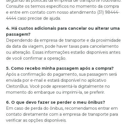
seguindo as políticas da empresa de transporte rodoviário.
Consulte os termos específicos no momento da compra
e entre em contato com nosso atendimento (31) 98444-
4444 caso precise de ajuda.
4. Há custos adicionais para cancelar ou alterar uma
passagem?
Dependendo da empresa de transporte e da proximidade
da data da viagem, pode haver taxas para cancelamento
ou alteração. Essas informações estarão disponíveis antes
de você confirmar a operação.
5. Como recebo minha passagem após a compra?
Após a confirmação do pagamento, sua passagem será
enviada por e-mail e estará disponível no aplicativo
CleitonBus. Você pode apresentá-la digitalmente no
momento do embarque ou imprimi-la, se preferir.
6. O que devo fazer se perder o meu ônibus?
Em caso de perda do ônibus, recomendamos entrar em
contato diretamente com a empresa de transporte para
verificar as opções disponíveis.