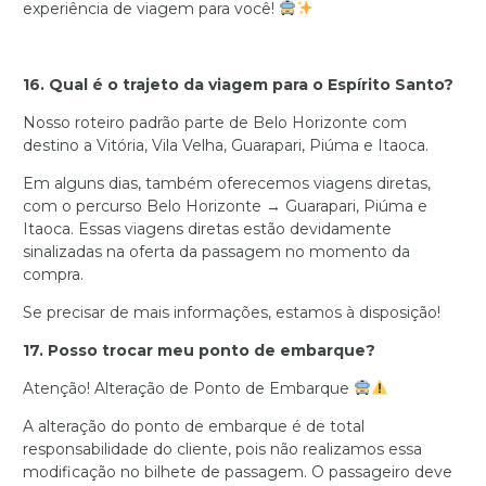
experiência de viagem para você!
16. Qual é o trajeto da viagem para o Espírito Santo?
Nosso roteiro padrão parte de Belo Horizonte com
destino a Vitória, Vila Velha, Guarapari, Piúma e Itaoca.
Em alguns dias, também oferecemos viagens diretas,
com o percurso Belo Horizonte → Guarapari, Piúma e
Itaoca. Essas viagens diretas estão devidamente
sinalizadas na oferta da passagem no momento da
compra.
Se precisar de mais informações, estamos à disposição!
17. Posso trocar meu ponto de embarque?
Atenção! Alteração de Ponto de Embarque
A alteração do ponto de embarque é de total
responsabilidade do cliente, pois não realizamos essa
modificação no bilhete de passagem. O passageiro deve