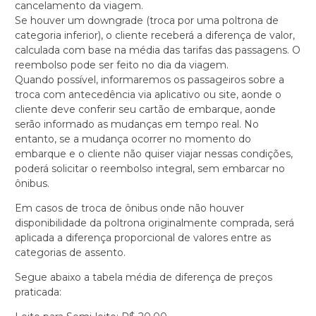
cancelamento da viagem.
Se houver um downgrade (troca por uma poltrona de
categoria inferior), o cliente receberá a diferença de valor,
calculada com base na média das tarifas das passagens. O
reembolso pode ser feito no dia da viagem.
Quando possível, informaremos os passageiros sobre a
troca com antecedência via aplicativo ou site, aonde o
cliente deve conferir seu cartão de embarque, aonde
serão informado as mudanças em tempo real. No
entanto, se a mudança ocorrer no momento do
embarque e o cliente não quiser viajar nessas condições,
poderá solicitar o reembolso integral, sem embarcar no
ônibus.
Em casos de troca de ônibus onde não houver
disponibilidade da poltrona originalmente comprada, será
aplicada a diferença proporcional de valores entre as
categorias de assento.
Segue abaixo a tabela média de diferença de preços
praticada: