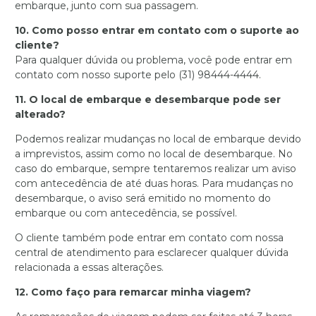
embarque, junto com sua passagem.
10. Como posso entrar em contato com o suporte ao
cliente?
Para qualquer dúvida ou problema, você pode entrar em
contato com nosso suporte pelo (31) 98444-4444.
11. O local de embarque e desembarque pode ser
alterado?
Podemos realizar mudanças no local de embarque devido
a imprevistos, assim como no local de desembarque. No
caso do embarque, sempre tentaremos realizar um aviso
com antecedência de até duas horas. Para mudanças no
desembarque, o aviso será emitido no momento do
embarque ou com antecedência, se possível.
O cliente também pode entrar em contato com nossa
central de atendimento para esclarecer qualquer dúvida
relacionada a essas alterações.
12. Como faço para remarcar minha viagem?