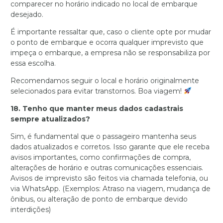
comparecer no horário indicado no local de embarque
desejado.
É importante ressaltar que, caso o cliente opte por mudar
o ponto de embarque e ocorra qualquer imprevisto que
impeça o embarque, a empresa não se responsabiliza por
essa escolha.
Recomendamos seguir o local e horário originalmente
selecionados para evitar transtornos. Boa viagem!
18. Tenho que manter meus dados cadastrais
sempre atualizados?
Sim, é fundamental que o passageiro mantenha seus
dados atualizados e corretos. Isso garante que ele receba
avisos importantes, como confirmações de compra,
alterações de horário e outras comunicações essenciais.
Avisos de imprevisto são feitos via chamada telefonia, ou
via WhatsApp. (Exemplos: Atraso na viagem, mudança de
ônibus, ou alteração de ponto de embarque devido
interdições)