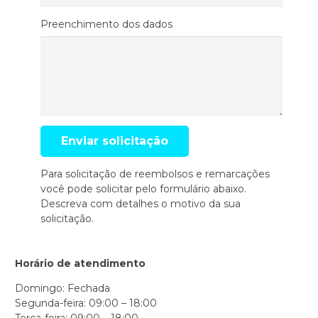
Preenchimento dos dados
Para solicitação de reembolsos e remarcações
você pode solicitar pelo formulário abaixo.
Descreva com detalhes o motivo da sua
solicitação.
Horário de atendimento
Domingo: Fechada
Segunda-feira: 09:00 – 18:00
Terça-feira: 09:00 – 18:00