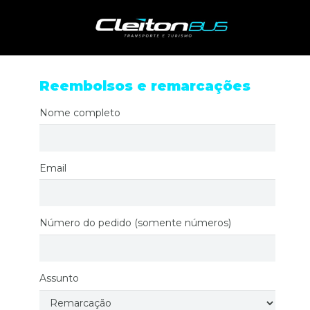
Reembolsos e remarcações
Nome completo
Email
Número do pedido (somente números)
Assunto