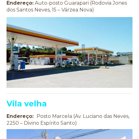
Endereço:
Auto-posto Guarapari (Rodovia Jones
dos Santos Neves, 15 – Várzea Nova)
Vila velha
Endereço:
Posto Marcela (Av. Luciano das Neves,
2250 – Divino Espírito Santo)