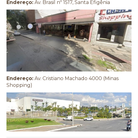
Endereço:
Av. Brasil nº 1517, Santa Efigênia
Endereço:
Av. Cristiano Machado 4000 (Minas
Shopping)