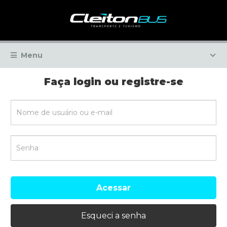
Menu
Faça login ou registre-se
Acessar
Esqueci a senha