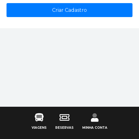
Criar Cadastro
VIAGENS
RESERVAS
MINHA CONTA