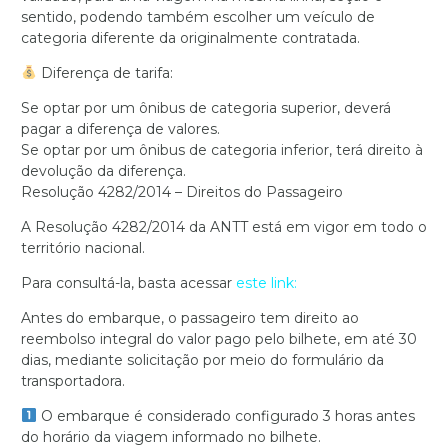
sentido, podendo também escolher um veículo de
categoria diferente da originalmente contratada.
Diferença de tarifa:
Se optar por um ônibus de categoria superior, deverá
pagar a diferença de valores.
Se optar por um ônibus de categoria inferior, terá direito à
devolução da diferença.
Resolução 4282/2014 – Direitos do Passageiro
A Resolução 4282/2014 da ANTT está em vigor em todo o
território nacional.
Para consultá-la, basta acessar
este link:
Antes do embarque, o passageiro tem direito ao
reembolso integral do valor pago pelo bilhete, em até 30
dias, mediante solicitação por meio do formulário da
transportadora.
O embarque é considerado configurado 3 horas antes
do horário da viagem informado no bilhete.