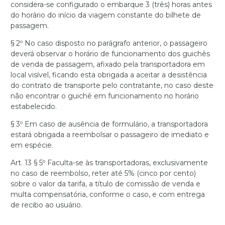
considera-se configurado o embarque 3 (três) horas antes
do horário do início da viagem constante do bilhete de
passagem.
§ 2º No caso disposto no parágrafo anterior, o passageiro
deverá observar o horário de funcionamento dos guichês
de venda de passagem, afixado pela transportadora em
local visível, ficando esta obrigada a aceitar a desistência
do contrato de transporte pelo contratante, no caso deste
não encontrar o guichê em funcionamento no horário
estabelecido.
§ 3º Em caso de ausência de formulário, a transportadora
estará obrigada a reembolsar o passageiro de imediato e
em espécie.
Art. 13 § 5º Faculta-se às transportadoras, exclusivamente
no caso de reembolso, reter até 5% (cinco por cento)
sobre o valor da tarifa, a título de comissão de venda e
multa compensatória, conforme o caso, e com entrega
de recibo ao usuário.