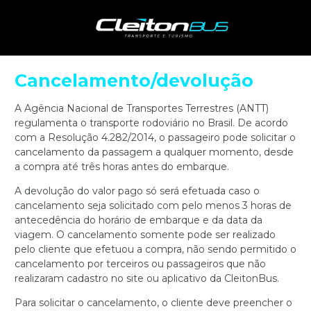
Cancelamento/devolução
A Agência Nacional de Transportes Terrestres (ANTT)
regulamenta o transporte rodoviário no Brasil. De acordo
com a Resolução 4.282/2014, o passageiro pode solicitar o
cancelamento da passagem a qualquer momento, desde
a compra até três horas antes do embarque.
A devolução do valor pago só será efetuada caso o
cancelamento seja solicitado com pelo menos 3 horas de
antecedência do horário de embarque e da data da
viagem. O cancelamento somente pode ser realizado
pelo cliente que efetuou a compra, não sendo permitido o
cancelamento por terceiros ou passageiros que não
realizaram cadastro no site ou aplicativo da CleitonBus.
Para solicitar o cancelamento, o cliente deve preencher o