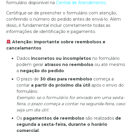
formulário disponível na
Central de Atendimento
.
Certifique-se de preencher o formulário com atenção,
conferindo o número do pedido antes de enviá-lo. Além
disso, é fundamental incluir corretamente todas as
informações de identificação e pagamento.
Atenção: Importante sobre reembolsos e
cancelamentos
Dados
incorretos ou incompletos
no formulário
podem gerar
atrasos no reembolso
ou até mesmo
a
negação do pedido
.
O prazo de
30 dias para reembolso
começa a
contar
a partir do próximo dia útil
após o envio do
formulário.
Exemplo: se o formulário for enviado em uma sexta-
feira, o prazo começa a contar na segunda-feira, caso
seja um dia útil.
Os
pagamentos de reembolso
são realizados
de
segunda a sexta-feira, durante o horário
comercial
.