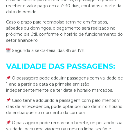
receber o valor pago em até 30 dias, contados a partir da
data do pedido.
Caso o prazo para reembolso termine em feriados,
sábados ou domingos, o pagamento será realizado no
próximo dia útil, conforme o horário de funcionamento do
setor financeiro:
Segunda a sexta-feira, das 9h às 17h.
VALIDADE DAS PASSAGENS:
O passageiro pode adquirir passagens com validade de
1 ano a partir da data da primeira emissão,
independentemente de ter data e horário marcados.
Caso tenha adquirido a passagem com pelo menos 7
dias de antecedência, pode optar por não definir o horário
de embarque no momento da compra.
O passageiro pode remarcar o bilhete, respeitando sua
validade, para uma viagem na mesma linha, seção e