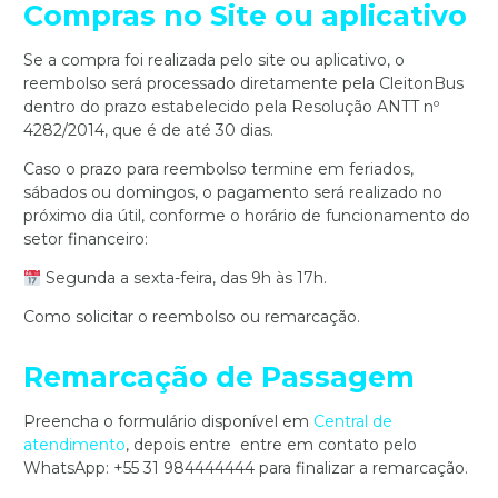
Compras no Site ou aplicativo
Se a compra foi realizada pelo site ou aplicativo, o
reembolso será processado diretamente pela CleitonBus
dentro do prazo estabelecido pela Resolução ANTT nº
4282/2014, que é de até 30 dias.
Caso o prazo para reembolso termine em feriados,
sábados ou domingos, o pagamento será realizado no
próximo dia útil, conforme o horário de funcionamento do
setor financeiro:
Segunda a sexta-feira, das 9h às 17h.
Como solicitar o reembolso ou remarcação.
Remarcação de Passagem
Preencha o formulário disponível em
Central de
atendimento
, depois entre entre em contato pelo
WhatsApp: +55 31 984444444 para finalizar a remarcação.