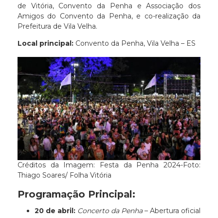
de Vitória, Convento da Penha e Associação dos
Amigos do Convento da Penha, e co-realização da
Prefeitura de Vila Velha.
Local principal:
Convento da Penha, Vila Velha – ES
Créditos da Imagem: Festa da Penha 2024-Foto:
Thiago Soares/ Folha Vitória
Programação Principal:
20 de abril:
Concerto da Penha
– Abertura oficial