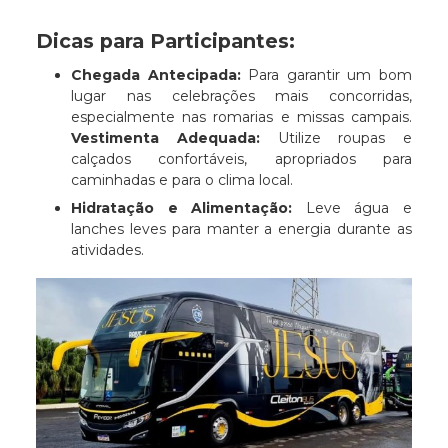
Dicas para Participantes:
Chegada Antecipada:
Para garantir um bom
lugar nas celebrações mais concorridas,
especialmente nas romarias e missas campais.​
Vestimenta Adequada:
Utilize roupas e
calçados confortáveis, apropriados para
caminhadas e para o clima local.​
Hidratação e Alimentação:
Leve água e
lanches leves para manter a energia durante as
atividades.​