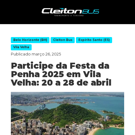
Belo Horizonte (BH)
Cleiton Bus
Espírito Santo (ES)
Vila Velha
Publicado
março 26, 2025
Participe da Festa da
Penha 2025 em Vila
Velha: 20 a 28 de abril