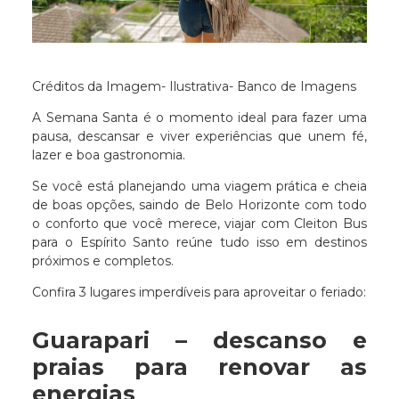
Créditos da Imagem- Ilustrativa- Banco de Imagens
A Semana Santa é o momento ideal para fazer uma
pausa, descansar e viver experiências que unem fé,
lazer e boa gastronomia.
Se você está planejando uma viagem prática e cheia
de boas opções, saindo de Belo Horizonte com todo
o conforto que você merece, viajar com Cleiton Bus
para o Espírito Santo reúne tudo isso em destinos
próximos e completos.
Confira 3 lugares imperdíveis para aproveitar o feriado:
Guarapari – descanso e
praias para renovar as
energias