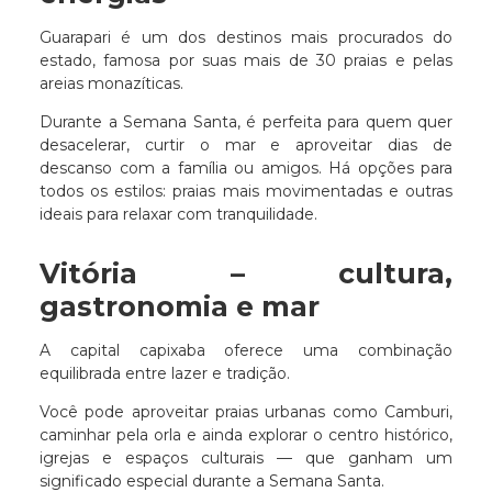
Guarapari é um dos destinos mais procurados do
estado, famosa por suas mais de 30 praias e pelas
areias monazíticas.
Durante a Semana Santa, é perfeita para quem quer
desacelerar, curtir o mar e aproveitar dias de
descanso com a família ou amigos. Há opções para
todos os estilos: praias mais movimentadas e outras
ideais para relaxar com tranquilidade.
Vitória – cultura,
gastronomia e mar
A capital capixaba oferece uma combinação
equilibrada entre lazer e tradição.
Você pode aproveitar praias urbanas como Camburi,
caminhar pela orla e ainda explorar o centro histórico,
igrejas e espaços culturais — que ganham um
significado especial durante a Semana Santa.