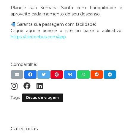
Planeje sua Semana Santa com tranquilidade e
aproveite cada momento do seu descanso.
Garanta sua passagem com facilidade:
Clique aqui e acesse o site ou baixe o aplicativo:
https://cleitonbus.com/app
Compartilhe:
Dicas de viagem
Tags:
Categorias