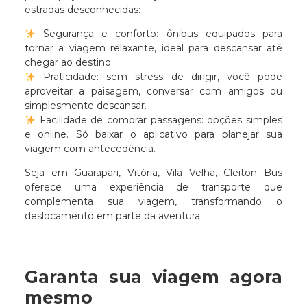
estradas desconhecidas:
Segurança e conforto: ônibus equipados para
tornar a viagem relaxante, ideal para descansar até
chegar ao destino.
Praticidade: sem stress de dirigir, você pode
aproveitar a paisagem, conversar com amigos ou
simplesmente descansar.
Facilidade de comprar passagens: opções simples
e online. Só baixar o aplicativo para planejar sua
viagem com antecedência.
Seja em Guarapari, Vitória, Vila Velha, Cleiton Bus
oferece uma experiência de transporte que
complementa sua viagem, transformando o
deslocamento em parte da aventura.
Garanta sua viagem agora
mesmo