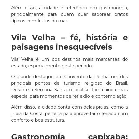
Além disso, a cidade é referência em gastronomia,
principalmente para quem quer saborear pratos
típicos com frutos do mar.
Vila Velha – fé, história e
paisagens inesquecíveis
Vila Velha é um dos destinos mais marcantes do
estado, especialmente neste período.
O grande destaque é o Convento da Penha, um dos
principais pontos de turismo religioso do Brasil.
Durante a Semana Santa, o local se torna ainda mais
especial para momentos de reflexão e contemplação.
Além disso, a cidade conta com belas praias, como a
Praia da Costa, perfeita para aproveitar o feriado com
conforto e boa estrutura.
Gastronomia capixaba: