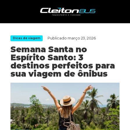
Publicado
março 23, 2026
Dicas de viagem
Semana Santa no
Espírito Santo: 3
destinos perfeitos para
sua viagem de ônibus