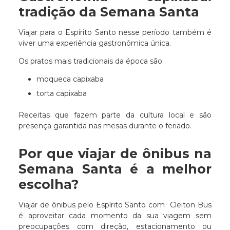
tradição da Semana Santa
Viajar para o Espírito Santo nesse período também é
viver uma experiência gastronômica única.
Os pratos mais tradicionais da época são:
moqueca capixaba
torta capixaba
Receitas que fazem parte da cultura local e são
presença garantida nas mesas durante o feriado.
Por que viajar de ônibus na
Semana Santa é a melhor
escolha?
Viajar de ônibus pelo Espírito Santo com Cleiton Bus
é aproveitar cada momento da sua viagem sem
preocupações com direção, estacionamento ou